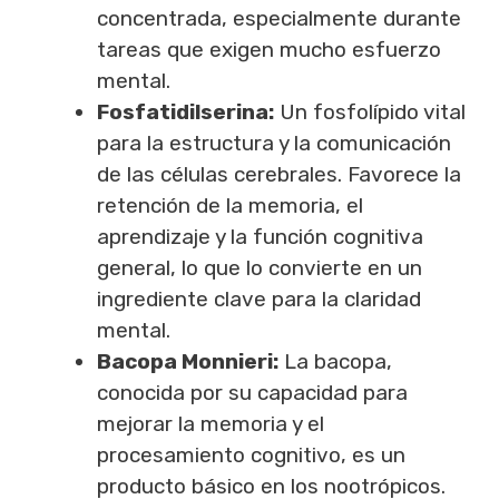
concentrada, especialmente durante
tareas que exigen mucho esfuerzo
mental.
Fosfatidilserina:
Un fosfolípido vital
para la estructura y la comunicación
de las células cerebrales. Favorece la
retención de la memoria, el
aprendizaje y la función cognitiva
general, lo que lo convierte en un
ingrediente clave para la claridad
mental.
Bacopa Monnieri:
La bacopa,
conocida por su capacidad para
mejorar la memoria y el
procesamiento cognitivo, es un
producto básico en los nootrópicos.