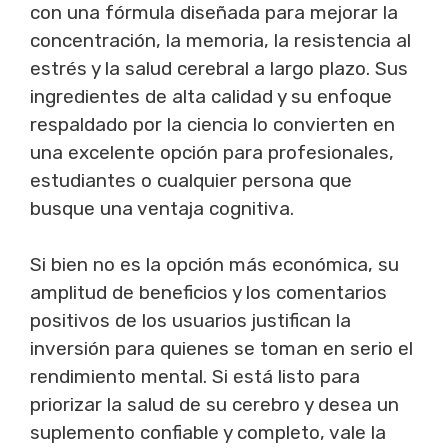
con una fórmula diseñada para mejorar la
concentración, la memoria, la resistencia al
estrés y la salud cerebral a largo plazo. Sus
ingredientes de alta calidad y su enfoque
respaldado por la ciencia lo convierten en
una excelente opción para profesionales,
estudiantes o cualquier persona que
busque una ventaja cognitiva.
Si bien no es la opción más económica, su
amplitud de beneficios y los comentarios
positivos de los usuarios justifican la
inversión para quienes se toman en serio el
rendimiento mental. Si está listo para
priorizar la salud de su cerebro y desea un
suplemento confiable y completo, vale la