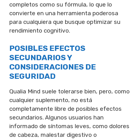
completos como su fórmula, lo que lo
convierte en una herramienta poderosa
para cualquiera que busque optimizar su
rendimiento cognitivo.
POSIBLES EFECTOS
SECUNDARIOS Y
CONSIDERACIONES DE
SEGURIDAD
Qualia Mind suele tolerarse bien, pero, como
cualquier suplemento, no está
completamente libre de posibles efectos
secundarios. Algunos usuarios han
informado de síntomas leves, como dolores
de cabeza, malestar digestivo o