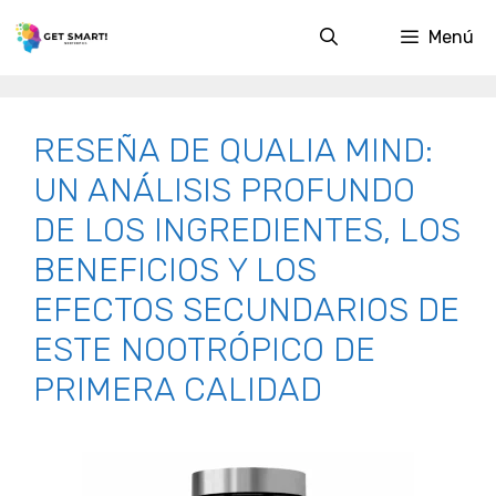
Saltar
Menú
al
contenido
RESEÑA DE QUALIA MIND:
UN ANÁLISIS PROFUNDO
DE LOS INGREDIENTES, LOS
BENEFICIOS Y LOS
EFECTOS SECUNDARIOS DE
ESTE NOOTRÓPICO DE
PRIMERA CALIDAD