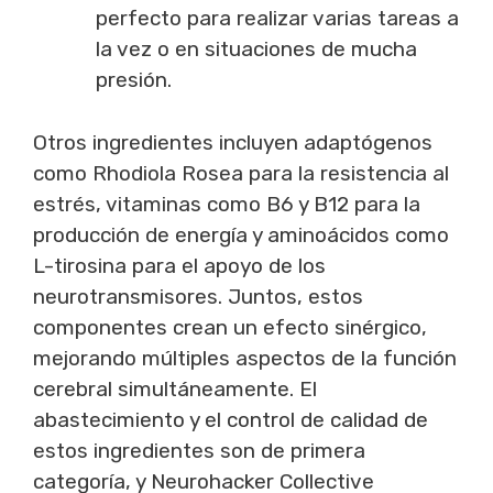
perfecto para realizar varias tareas a
la vez o en situaciones de mucha
presión.
Otros ingredientes incluyen adaptógenos
como Rhodiola Rosea para la resistencia al
estrés, vitaminas como B6 y B12 para la
producción de energía y aminoácidos como
L-tirosina para el apoyo de los
neurotransmisores. Juntos, estos
componentes crean un efecto sinérgico,
mejorando múltiples aspectos de la función
cerebral simultáneamente. El
abastecimiento y el control de calidad de
estos ingredientes son de primera
categoría, y Neurohacker Collective