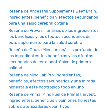
Reseña de Ancestral Supplements Beef Brain:
ingredientes, beneficios y efectos secundarios
para una salud cerebral óptima
Reseña de Provasil: análisis de los ingredientes,
los beneficios y los efectos secundarios de
este suplemento para la salud cerebral
Reseña de Qualia Mind: un análisis profundo de
los ingredientes, los beneficios y los efectos
secundarios de este nootrópico de primera
calidad
Reseña de Mind Lab Pro: ingredientes,
beneficios, efectos secundarios y una mirada
honesta a este nootrópico todo en uno
Reseña de Primal Mind Fuel de Primal Harvest:
ingredientes, beneficios y opiniones honestas
sobre potenciadores cognitivos