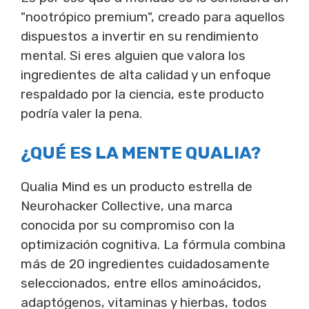
"nootrópico premium", creado para aquellos
dispuestos a invertir en su rendimiento
mental. Si eres alguien que valora los
ingredientes de alta calidad y un enfoque
respaldado por la ciencia, este producto
podría valer la pena.
¿QUÉ ES LA MENTE QUALIA?
Qualia Mind es un producto estrella de
Neurohacker Collective, una marca
conocida por su compromiso con la
optimización cognitiva. La fórmula combina
más de 20 ingredientes cuidadosamente
seleccionados, entre ellos aminoácidos,
adaptógenos, vitaminas y hierbas, todos