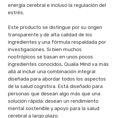
energía cerebral e incluso la regulación del
estrés.
Este producto se distingue por su origen
transparente y de alta calidad de los
ingredientes y una fórmula respaldada por
investigaciones. Si bien muchos
nootrópicos se basan en unos pocos
ingredientes conocidos, Qualia Mind va más
allá al incluir una combinación integral
diseñada para abordar todos los aspectos
de la salud cognitiva. Está diseñado para
personas que desean algo más que una
solución rápida: desean un rendimiento
mental sostenible y apoyo para la salud
cerebral a largo plazo.