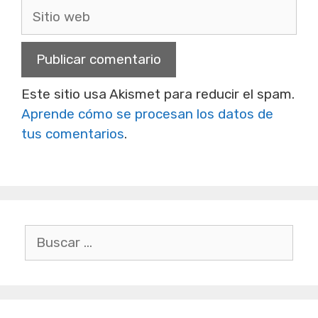
Sitio
web
Este sitio usa Akismet para reducir el spam.
Aprende cómo se procesan los datos de
tus comentarios
.
Buscar: