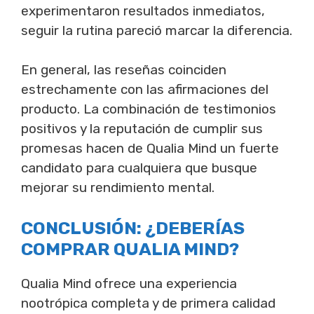
experimentaron resultados inmediatos,
seguir la rutina pareció marcar la diferencia.
En general, las reseñas coinciden
estrechamente con las afirmaciones del
producto. La combinación de testimonios
positivos y la reputación de cumplir sus
promesas hacen de Qualia Mind un fuerte
candidato para cualquiera que busque
mejorar su rendimiento mental.
CONCLUSIÓN: ¿DEBERÍAS
COMPRAR QUALIA MIND?
Qualia Mind ofrece una experiencia
nootrópica completa y de primera calidad