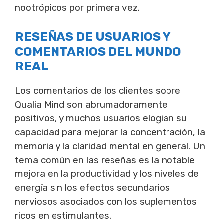
nootrópicos por primera vez.
RESEÑAS DE USUARIOS Y
COMENTARIOS DEL MUNDO
REAL
Los comentarios de los clientes sobre
Qualia Mind son abrumadoramente
positivos, y muchos usuarios elogian su
capacidad para mejorar la concentración, la
memoria y la claridad mental en general. Un
tema común en las reseñas es la notable
mejora en la productividad y los niveles de
energía sin los efectos secundarios
nerviosos asociados con los suplementos
ricos en estimulantes.