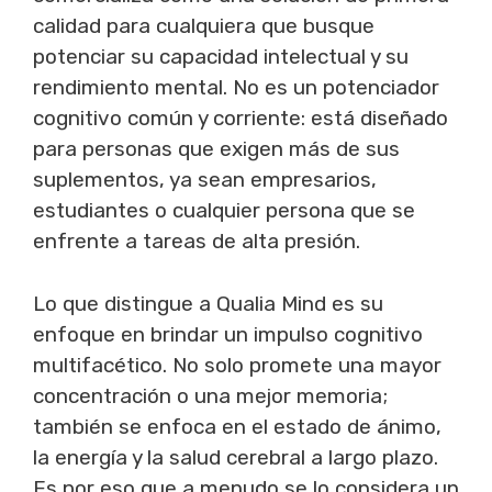
calidad para cualquiera que busque
potenciar su capacidad intelectual y su
rendimiento mental. No es un potenciador
cognitivo común y corriente: está diseñado
para personas que exigen más de sus
suplementos, ya sean empresarios,
estudiantes o cualquier persona que se
enfrente a tareas de alta presión.
Lo que distingue a Qualia Mind es su
enfoque en brindar un impulso cognitivo
multifacético. No solo promete una mayor
concentración o una mejor memoria;
también se enfoca en el estado de ánimo,
la energía y la salud cerebral a largo plazo.
Es por eso que a menudo se lo considera un