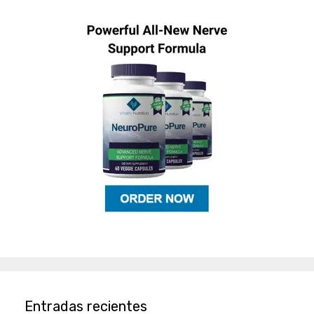
Entradas recientes