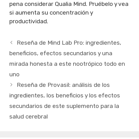
pena considerar Qualia Mind. Pruébelo y vea
si aumenta su concentración y
productividad.
Reseña de Mind Lab Pro: ingredientes,
beneficios, efectos secundarios y una
mirada honesta a este nootrópico todo en
uno
Reseña de Provasil: análisis de los
ingredientes, los beneficios y los efectos
secundarios de este suplemento para la
salud cerebral