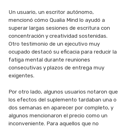
Un usuario, un escritor autónomo,
mencionó cómo Qualia Mind lo ayudó a
superar largas sesiones de escritura con
concentración y creatividad sostenidas.
Otro testimonio de un ejecutivo muy
ocupado destacó su eficacia para reducir la
fatiga mental durante reuniones
consecutivas y plazos de entrega muy
exigentes.
Por otro lado, algunos usuarios notaron que
los efectos del suplemento tardaban una o
dos semanas en aparecer por completo, y
algunos mencionaron el precio como un
inconveniente. Para aquellos que no