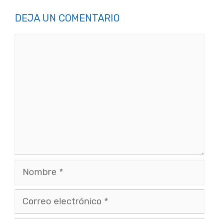
DEJA UN COMENTARIO
Comentario
Nombre
Correo
electrónico