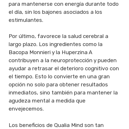
para mantenerse con energía durante todo
el día, sin los bajones asociados a los
estimulantes.
Por último, favorece la salud cerebral a
largo plazo. Los ingredientes como la
Bacopa Monnieri y la Huperzina A
contribuyen a la neuroprotección y pueden
ayudar a retrasar el deterioro cognitivo con
el tiempo. Esto lo convierte en una gran
opción no solo para obtener resultados
inmediatos, sino también para mantener la
agudeza mental a medida que
envejecemos.
Los beneficios de Qualia Mind son tan