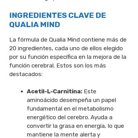
INGREDIENTES CLAVE DE
QUALIA MIND
La fórmula de Qualia Mind contiene más de
20 ingredientes, cada uno de ellos elegido
por su función específica en la mejora de la
función cerebral. Estos son los más
destacados:
Acetil-L-Carnitina:
Este
aminoácido desempeña un papel
fundamental en el metabolismo
energético del cerebro. Ayuda a
convertir la grasa en energía, lo que
mantiene la mente alerta y