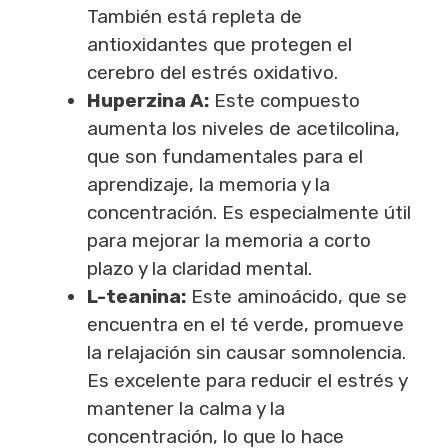
También está repleta de
antioxidantes que protegen el
cerebro del estrés oxidativo.
Huperzina A:
Este compuesto
aumenta los niveles de acetilcolina,
que son fundamentales para el
aprendizaje, la memoria y la
concentración. Es especialmente útil
para mejorar la memoria a corto
plazo y la claridad mental.
L-teanina:
Este aminoácido, que se
encuentra en el té verde, promueve
la relajación sin causar somnolencia.
Es excelente para reducir el estrés y
mantener la calma y la
concentración, lo que lo hace