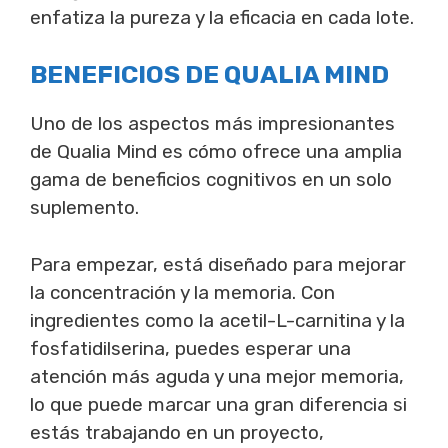
enfatiza la pureza y la eficacia en cada lote.
BENEFICIOS DE QUALIA MIND
Uno de los aspectos más impresionantes
de Qualia Mind es cómo ofrece una amplia
gama de beneficios cognitivos en un solo
suplemento.
Para empezar, está diseñado para mejorar
la concentración y la memoria. Con
ingredientes como la acetil-L-carnitina y la
fosfatidilserina, puedes esperar una
atención más aguda y una mejor memoria,
lo que puede marcar una gran diferencia si
estás trabajando en un proyecto,