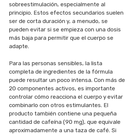
sobreestimulación, especialmente al
principio. Estos efectos secundarios suelen
ser de corta duración y, a menudo, se
pueden evitar si se empieza con una dosis
más baja para permitir que el cuerpo se
adapte.
Para las personas sensibles, la lista
completa de ingredientes de la fórmula
puede resultar un poco intensa. Con más de
20 componentes activos, es importante
controlar cómo reacciona el cuerpo y evitar
combinarlo con otros estimulantes. El
producto también contiene una pequeña
cantidad de cafeína (90 mg), que equivale
aproximadamente a una taza de café. Si