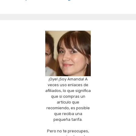
¡Oye! ¡Soy Amanda! A
veces uso enlaces de
afiliados, lo que significa
que si compras un
artículo que
recomiendo, es posible
que reciba una
pequeña tarifa.
Pero no te preocupes,