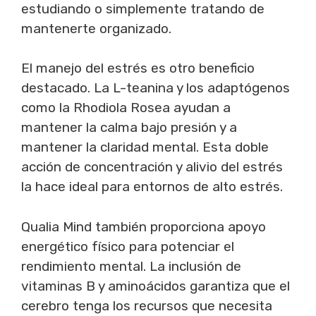
estudiando o simplemente tratando de
mantenerte organizado.
El manejo del estrés es otro beneficio
destacado. La L-teanina y los adaptógenos
como la Rhodiola Rosea ayudan a
mantener la calma bajo presión y a
mantener la claridad mental. Esta doble
acción de concentración y alivio del estrés
la hace ideal para entornos de alto estrés.
Qualia Mind también proporciona apoyo
energético físico para potenciar el
rendimiento mental. La inclusión de
vitaminas B y aminoácidos garantiza que el
cerebro tenga los recursos que necesita