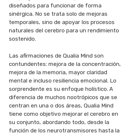
diseñados para funcionar de forma
sinérgica. No se trata solo de mejoras
temporales, sino de apoyar los procesos
naturales del cerebro para un rendimiento
sostenido.
Las afirmaciones de Qualia Mind son
contundentes: mejora de la concentración,
mejora de la memoria, mayor claridad
mental e incluso resiliencia emocional. Lo
sorprendente es su enfoque holístico. A
diferencia de muchos nootrópicos que se
centran en una o dos áreas, Qualia Mind
tiene como objetivo mejorar el cerebro en
su conjunto, abordando todo, desde la
función de los neurotransmisores hasta la