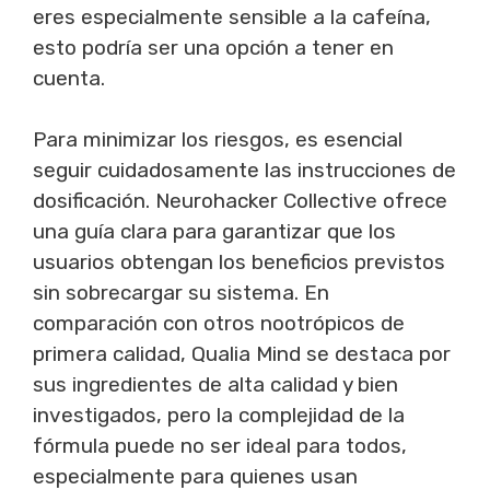
eres especialmente sensible a la cafeína,
esto podría ser una opción a tener en
cuenta.
Para minimizar los riesgos, es esencial
seguir cuidadosamente las instrucciones de
dosificación. Neurohacker Collective ofrece
una guía clara para garantizar que los
usuarios obtengan los beneficios previstos
sin sobrecargar su sistema. En
comparación con otros nootrópicos de
primera calidad, Qualia Mind se destaca por
sus ingredientes de alta calidad y bien
investigados, pero la complejidad de la
fórmula puede no ser ideal para todos,
especialmente para quienes usan