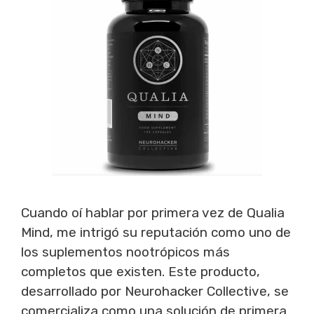
Cuando oí hablar por primera vez de Qualia
Mind, me intrigó su reputación como uno de
los suplementos nootrópicos más
completos que existen. Este producto,
desarrollado por Neurohacker Collective, se
comercializa como una solución de primera